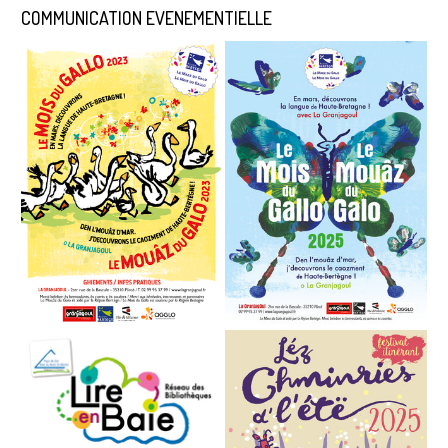
COMMUNICATION EVENEMENTIELLE