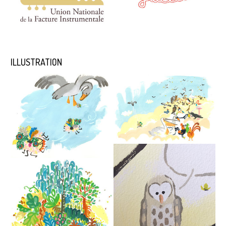
ILLUSTRATION