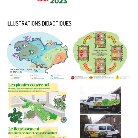
ILLUSTRATIONS DIDACTIQUES