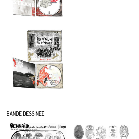
BANDE DESSINEE