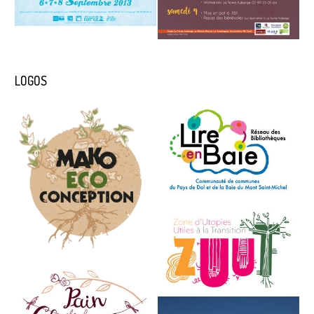
LOGOS