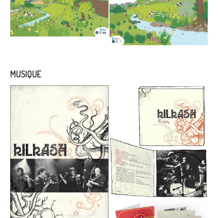
MUSIQUE