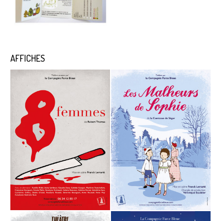
AFFICHES